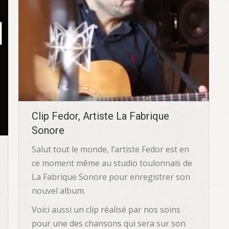
Clip Fedor, Artiste La Fabrique
Sonore
Salut tout le monde, l’artiste Fedor est en
ce moment même au studio toulonnais de
La Fabrique Sonore pour enregistrer son
nouvel album.
Voici aussi un clip réalisé par nos soins
pour une des chansons qui sera sur son