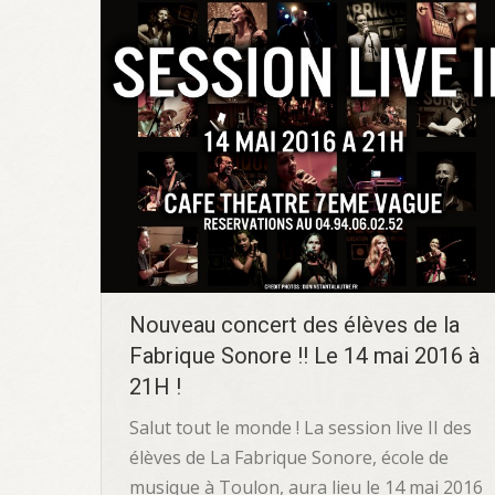
Nouveau concert des élèves de la
Fabrique Sonore !! Le 14 mai 2016 à
21H !
Salut tout le monde ! La session live II des
élèves de La Fabrique Sonore, école de
musique à Toulon, aura lieu le 14 mai 2016