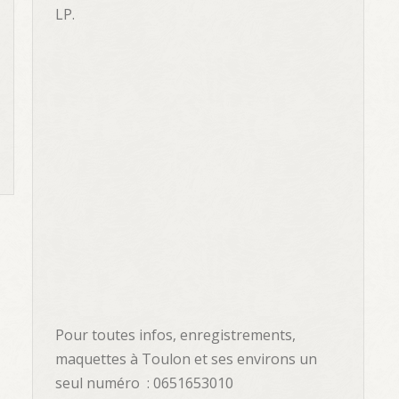
LP.
Pour toutes infos, enregistrements,
maquettes à Toulon et ses environs un
seul numéro : 0651653010