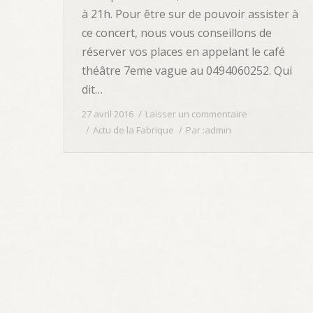
à 21h. Pour être sur de pouvoir assister à
ce concert, nous vous conseillons de
réserver vos places en appelant le café
théâtre 7eme vague au 0494060252. Qui
dit…
27 avril 2016
Laisser un commentaire
Actu de la Fabrique
Par :
admin