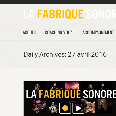
ACCUEIL
COACHING VOCAL
ACCOMPAGNEMENT 
Daily Archives:
27 avril 2016