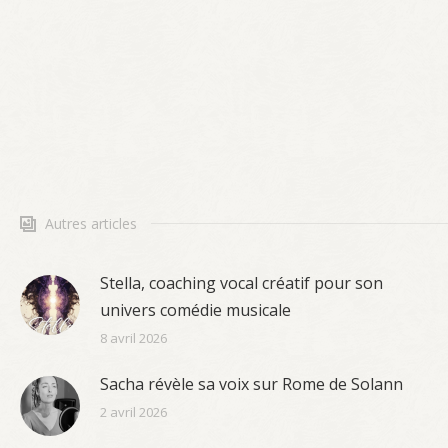
Autres articles
Stella, coaching vocal créatif pour son
univers comédie musicale
8 avril 2026
Sacha révèle sa voix sur Rome de Solann
2 avril 2026