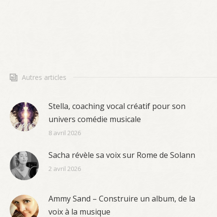
Autres articles
Stella, coaching vocal créatif pour son
univers comédie musicale
8 avril 2026
Sacha révèle sa voix sur Rome de Solann
2 avril 2026
Ammy Sand – Construire un album, de la
voix à la musique